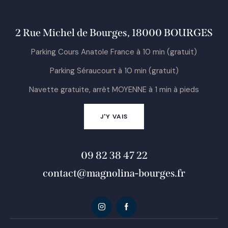
2 Rue Michel de Bourges, 18000 BOURGES
Parking Cours Anatole France à 10 min (gratuit)
Parking Séraucourt à 10 min (gratuit)
Navette gratuite, arrêt MOYENNE à 1 min à pieds
J'Y VAIS
09 82 38 47 22
contact@magnolina-bourges.fr