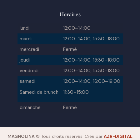
Horaires
lundi
12:00–14:00
mardi
12:00–14:00, 15:30–18:00
mercredi
Fermé
jeudi
12:00–14:00, 15:30–18:00
vendredi
12:00–14:00, 15:30–18:00
samedi
12:00–14:00, 16:00–19:00
Samedi de brunch
11:30–15:00
dimanche
Fermé
MAGNOLINA
© Tous droits réservés. Créé par
AZR-DIGITAL