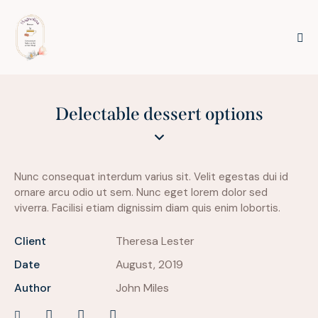
Delectable dessert options
Nunc consequat interdum varius sit. Velit egestas dui id
ornare arcu odio ut sem. Nunc eget lorem dolor sed
viverra. Facilisi etiam dignissim diam quis enim lobortis.
Client
Theresa Lester
Date
August, 2019
Author
John Miles