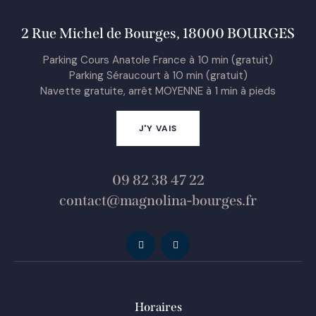
2 Rue Michel de Bourges, 18000 BOURGES
Parking Cours Anatole France à 10 min (gratuit)
Parking Séraucourt à 10 min (gratuit)
Navette gratuite, arrêt MOYENNE à 1 min à pieds
J'Y VAIS
09 82 38 47 22
contact@magnolina-bourges.fr
Horaires