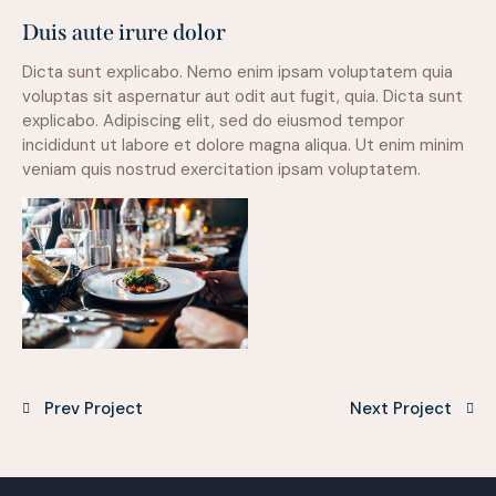
Duis aute irure dolor
Dicta sunt explicabo. Nemo enim ipsam voluptatem quia
voluptas sit aspernatur aut odit aut fugit, quia. Dicta sunt
explicabo. Adipiscing elit, sed do eiusmod tempor
incididunt ut labore et dolore magna aliqua. Ut enim minim
veniam quis nostrud exercitation ipsam voluptatem.
Prev Project
Next Project