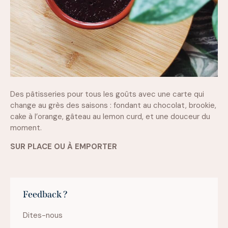
Des pâtisseries pour tous les goûts avec une carte qui
change au grès des saisons : fondant au chocolat, brookie,
cake à l’orange, gâteau au lemon curd, et une douceur du
moment.
SUR PLACE OU À EMPORTER
Feedback ?
Dites-nous