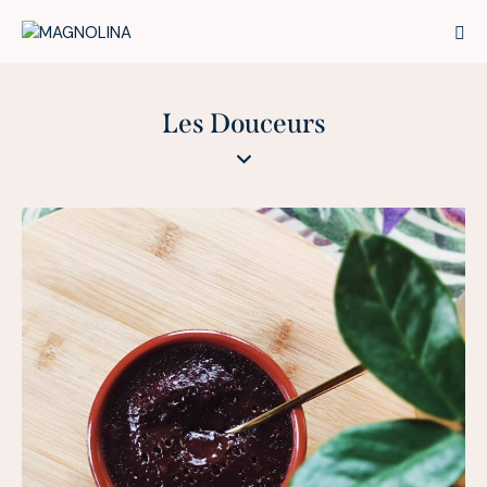
Les Douceurs