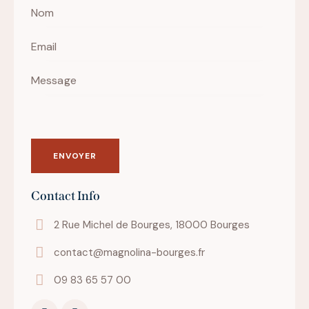
Contact Info
2 Rue Michel de Bourges, 18000 Bourges
contact@magnolina-bourges.fr
09 83 65 57 00