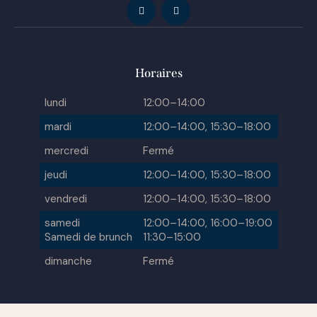
Horaires
lundi
12:00–14:00
mardi
12:00–14:00, 15:30–18:00
mercredi
Fermé
jeudi
12:00–14:00, 15:30–18:00
vendredi
12:00–14:00, 15:30–18:00
samedi
12:00–14:00, 16:00–19:00
Samedi de brunch
11:30–15:00
dimanche
Fermé