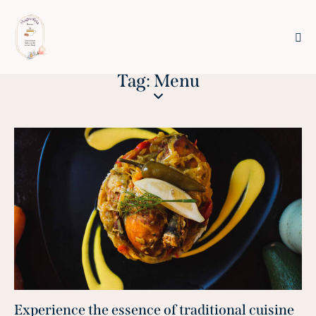
Tag: Menu
Experience the essence of traditional cuisine