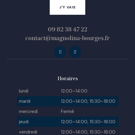
J'Y VAIS
09 82 38 47 22
contact@magnolina-bourges.fr
Horaires
lundi
12:00–14:00
mardi
12:00–14:00, 15:30–18:00
mercredi
Fermé
jeudi
12:00–14:00, 15:30–18:00
vendredi
12:00–14:00, 15:30–18:00